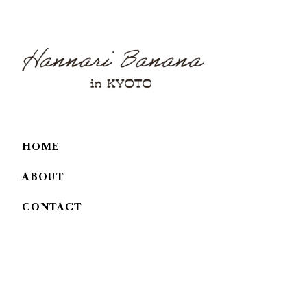
HOME
ABOUT
CONTACT