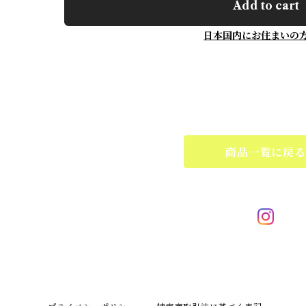
Add to cart
日本国内にお住まいの
商品一覧に戻る